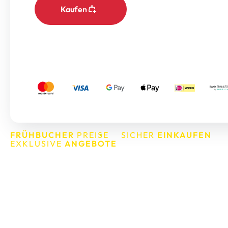
Kaufen
FRÜHBUCHER
PREISE
SICHER
EINKAUFEN
EXKLUSIVE
ANGEBOTE